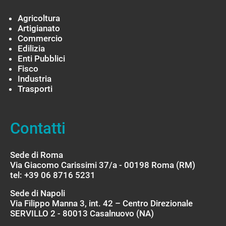
Agricoltura
Artigianato
Commercio
Edilizia
Enti Pubblici
Fisco
Industria
Trasporti
Contatti
Sede di Roma
Via Giacomo Carissimi 37/a - 00198 Roma (RM)
tel: +39 06 8716 5231
Sede di Napoli
Via Filippo Manna 3, int. 42 – Centro Direzionale
SERVILLO 2 - 80013 Casalnuovo (NA)