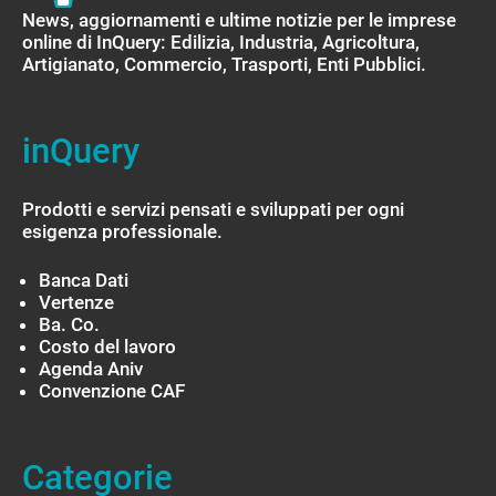
News, aggiornamenti e ultime notizie per le imprese
online di InQuery: Edilizia, Industria, Agricoltura,
Artigianato, Commercio, Trasporti, Enti Pubblici.
inQuery
Prodotti e servizi pensati e sviluppati per ogni
esigenza professionale.
Banca Dati
Vertenze
Ba. Co.
Costo del lavoro
Agenda Aniv
Convenzione CAF
Categorie