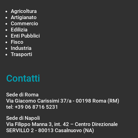
Agricoltura
Artigianato
Commercio
Edilizia
Enti Pubblici
Fisco
Industria
Trasporti
Contatti
Sede di Roma
Via Giacomo Carissimi 37/a - 00198 Roma (RM)
tel: +39 06 8716 5231
Sede di Napoli
Via Filippo Manna 3, int. 42 – Centro Direzionale
SERVILLO 2 - 80013 Casalnuovo (NA)