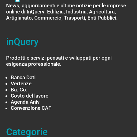
News, aggiornamenti e ultime notizie per le imprese
online di InQuery: Edilizia, Industria, Agricoltura,
Artigianato, Commercio, Trasporti, Enti Pubblici.
inQuery
Prodotti e servizi pensati e sviluppati per ogni
esigenza professionale.
Banca Dati
Vertenze
Ba. Co.
Costo del lavoro
Agenda Aniv
Convenzione CAF
Categorie