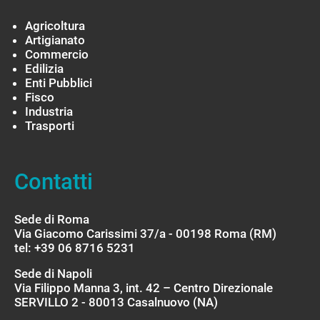
Agricoltura
Artigianato
Commercio
Edilizia
Enti Pubblici
Fisco
Industria
Trasporti
Contatti
Sede di Roma
Via Giacomo Carissimi 37/a - 00198 Roma (RM)
tel: +39 06 8716 5231
Sede di Napoli
Via Filippo Manna 3, int. 42 – Centro Direzionale
SERVILLO 2 - 80013 Casalnuovo (NA)