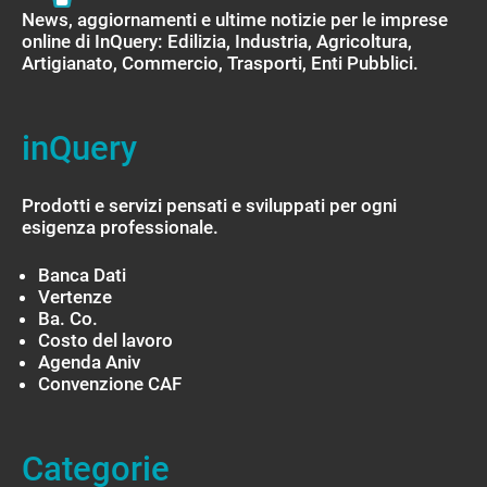
News, aggiornamenti e ultime notizie per le imprese
online di InQuery: Edilizia, Industria, Agricoltura,
Artigianato, Commercio, Trasporti, Enti Pubblici.
inQuery
Prodotti e servizi pensati e sviluppati per ogni
esigenza professionale.
Banca Dati
Vertenze
Ba. Co.
Costo del lavoro
Agenda Aniv
Convenzione CAF
Categorie