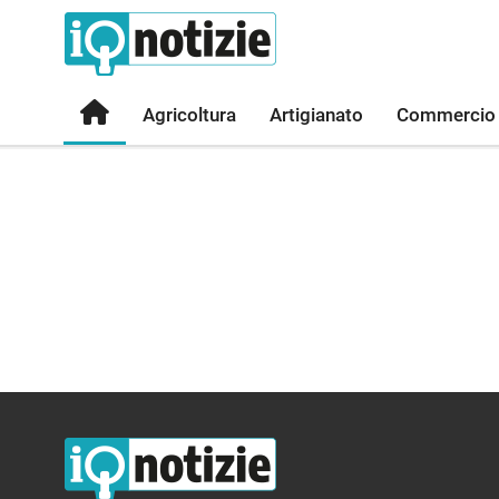
Agricoltura
Artigianato
Commercio
IQ Notizie