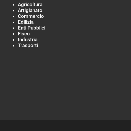
Agricoltura
Artigianato
Commercio
Edilizia
Enti Pubblici
Fisco
Industria
Trasporti