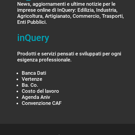
News, aggiornamenti e ultime notizie per le
imprese online di InQuery: Edilizia, Industria,
Agricoltura, Artigianato, Commercio, Trasporti,
Enti Pubblici.
inQuery
Prodotti e servizi pensati e sviluppati per ogni
esigenza professionale.
Banca Dati
Vertenze
Ba. Co.
Costo del lavoro
Agenda Aniv
Convenzione CAF