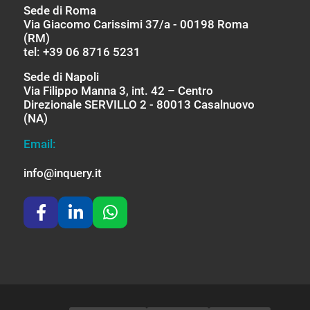
Sede di Roma
Via Giacomo Carissimi 37/a - 00198 Roma
(RM)
tel: +39 06 8716 5231
Sede di Napoli
Via Filippo Manna 3, int. 42 – Centro
Direzionale SERVILLO 2 - 80013 Casalnuovo
(NA)
Email:
info@inquery.it