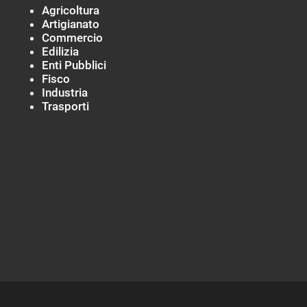
Agricoltura
Artigianato
Commercio
Edilizia
Enti Pubblici
Fisco
Industria
Trasporti