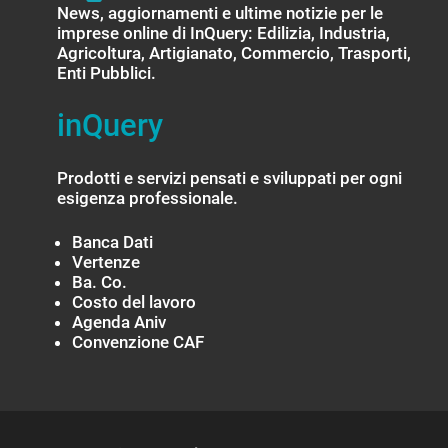
News, aggiornamenti e ultime notizie per le
imprese online di InQuery: Edilizia, Industria,
Agricoltura, Artigianato, Commercio, Trasporti,
Enti Pubblici.
inQuery
Prodotti e servizi pensati e sviluppati per ogni
esigenza professionale.
Banca Dati
Vertenze
Ba. Co.
Costo del lavoro
Agenda Aniv
Convenzione CAF