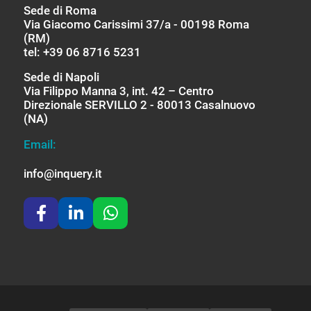
Sede di Roma
Via Giacomo Carissimi 37/a - 00198 Roma
(RM)
tel: +39 06 8716 5231
Sede di Napoli
Via Filippo Manna 3, int. 42 – Centro
Direzionale SERVILLO 2 - 80013 Casalnuovo
(NA)
Email:
info@inquery.it