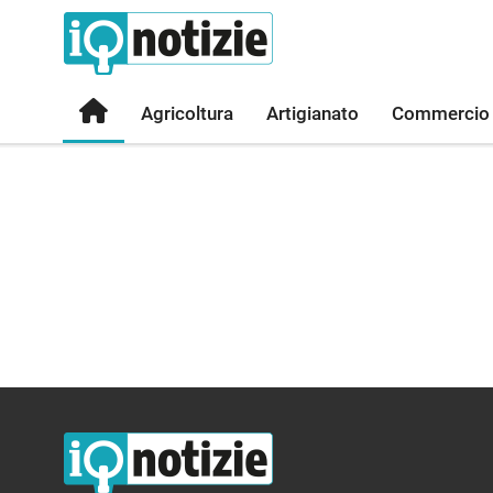
Agricoltura
Artigianato
Commercio
IQ Notizie