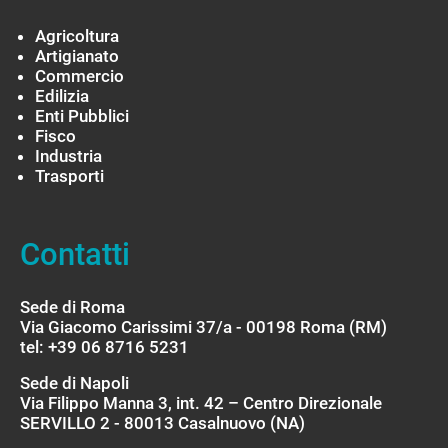
Agricoltura
Artigianato
Commercio
Edilizia
Enti Pubblici
Fisco
Industria
Trasporti
Contatti
Sede di Roma
Via Giacomo Carissimi 37/a - 00198 Roma (RM)
tel: +39 06 8716 5231
Sede di Napoli
Via Filippo Manna 3, int. 42 – Centro Direzionale
SERVILLO 2 - 80013 Casalnuovo (NA)