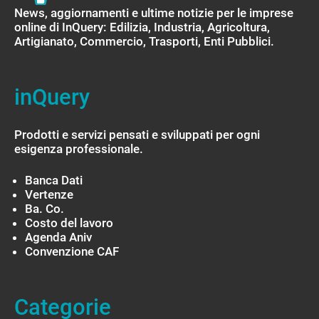
News, aggiornamenti e ultime notizie per le imprese
online di InQuery: Edilizia, Industria, Agricoltura,
Artigianato, Commercio, Trasporti, Enti Pubblici.
inQuery
Prodotti e servizi pensati e sviluppati per ogni
esigenza professionale.
Banca Dati
Vertenze
Ba. Co.
Costo del lavoro
Agenda Aniv
Convenzione CAF
Categorie