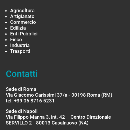
Agricoltura
Artigianato
Commercio
Edilizia
Enti Pubblici
Fisco
Industria
Trasporti
Contatti
Sede di Roma
Via Giacomo Carissimi 37/a - 00198 Roma (RM)
tel: +39 06 8716 5231
Sede di Napoli
Via Filippo Manna 3, int. 42 – Centro Direzionale
SERVILLO 2 - 80013 Casalnuovo (NA)