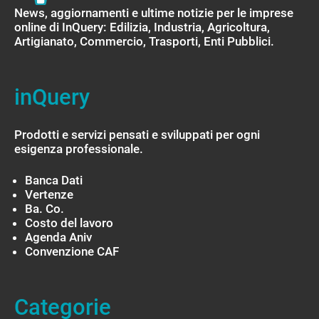
News, aggiornamenti e ultime notizie per le imprese
online di InQuery: Edilizia, Industria, Agricoltura,
Artigianato, Commercio, Trasporti, Enti Pubblici.
inQuery
Prodotti e servizi pensati e sviluppati per ogni
esigenza professionale.
Banca Dati
Vertenze
Ba. Co.
Costo del lavoro
Agenda Aniv
Convenzione CAF
Categorie