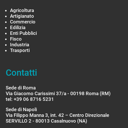
Agricoltura
Artigianato
Commercio
Edilizia
Enti Pubblici
Fisco
Industria
Trasporti
Contatti
Sede di Roma
Via Giacomo Carissimi 37/a - 00198 Roma (RM)
tel: +39 06 8716 5231
Sede di Napoli
Via Filippo Manna 3, int. 42 – Centro Direzionale
SERVILLO 2 - 80013 Casalnuovo (NA)