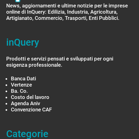
News, aggiornamenti e ultime notizie per le imprese
online di InQuery: Edilizia, Industria, Agricoltura,
Artigianato, Commercio, Trasporti, Enti Pubblici.
inQuery
Prodotti e servizi pensati e sviluppati per ogni
esigenza professionale.
Banca Dati
Vertenze
Ba. Co.
Costo del lavoro
Agenda Aniv
Convenzione CAF
Categorie