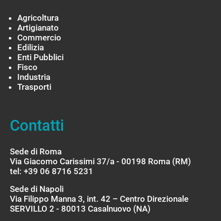
Agricoltura
Artigianato
Commercio
Edilizia
Enti Pubblici
Fisco
Industria
Trasporti
Contatti
Sede di Roma
Via Giacomo Carissimi 37/a - 00198 Roma (RM)
tel: +39 06 8716 5231
Sede di Napoli
Via Filippo Manna 3, int. 42 – Centro Direzionale
SERVILLO 2 - 80013 Casalnuovo (NA)