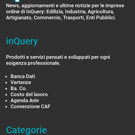
News, aggiornamenti e ultime notizie per le imprese
online di InQuery: Edilizia, Industria, Agricoltura,
Artigianato, Commercio, Trasporti, Enti Pubblici.
inQuery
Prodotti e servizi pensati e sviluppati per ogni
esigenza professionale.
Banca Dati
Vertenze
Ba. Co.
Costo del lavoro
Agenda Aniv
Convenzione CAF
Categorie