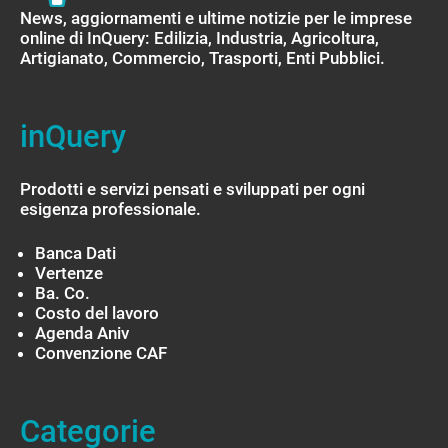
News, aggiornamenti e ultime notizie per le imprese
online di InQuery: Edilizia, Industria, Agricoltura,
Artigianato, Commercio, Trasporti, Enti Pubblici.
inQuery
Prodotti e servizi pensati e sviluppati per ogni
esigenza professionale.
Banca Dati
Vertenze
Ba. Co.
Costo del lavoro
Agenda Aniv
Convenzione CAF
Categorie