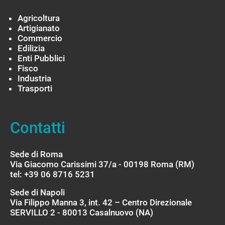
Agricoltura
Artigianato
Commercio
Edilizia
Enti Pubblici
Fisco
Industria
Trasporti
Contatti
Sede di Roma
Via Giacomo Carissimi 37/a - 00198 Roma (RM)
tel: +39 06 8716 5231
Sede di Napoli
Via Filippo Manna 3, int. 42 – Centro Direzionale
SERVILLO 2 - 80013 Casalnuovo (NA)